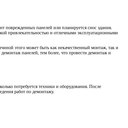
нт поврежденных панелей или планируется снос здания.
еской привлекательностью и отличными эксплуатационными
чиной этого может быть как некачественный монтаж, так и
демонтаж панелей, тем более, что провести демонтаж и
колько потребуется техники и оборудования. После
едения работ по демонтажу.